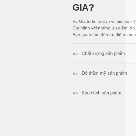
GIA?
Vũ Gia tự tin là đơn vị thiết kế 
Chí Minh với những ưu điểm lớn.
Bạn quan tâm đến ưu điểm nào củ
Chất lượng sản phẩm
Độ thẩm mỹ sản phẩm
Bảo hành sản phẩm