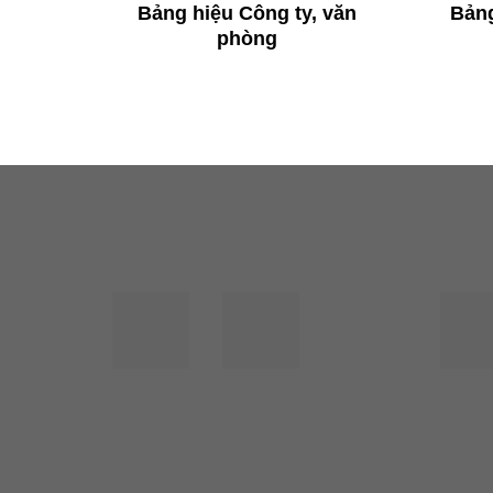
Bảng hiệu Công ty, văn
Bảng
phòng