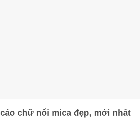
cáo chữ nổi mica đẹp, mới nhất