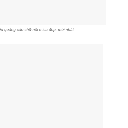
u quảng cáo chữ nổi mica đẹp, mới nhất