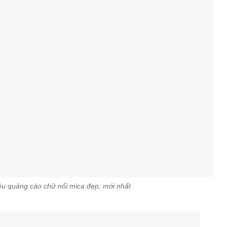
u quảng cáo chữ nổi mica đẹp, mới nhất