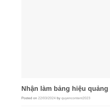
Nhận làm bảng hiệu quảng 
Posted on
22/03/2024
by
quyencontent2023