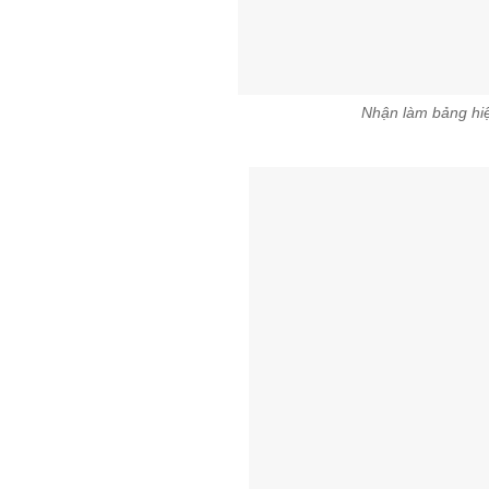
Nhận làm bảng hiệ