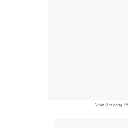
Nhận làm bảng hiệ