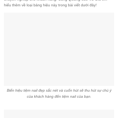
hiểu thêm về loại bảng hiệu này trong bài viết dưới đây!
Biển hiệu tiệm nail đẹp sắc nét và cuốn hút sẽ thu hút sự chú ý
của khách hàng đến tiệm nail của bạn.