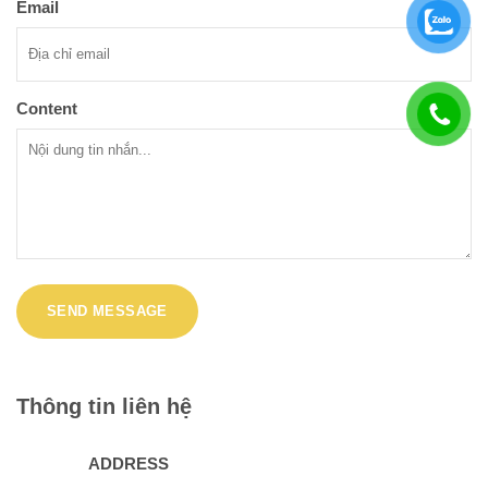
Email
Content
Thông tin liên hệ
ADDRESS