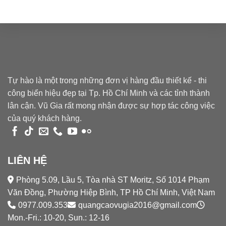
Tự hào là một trong những đơn vị hàng đầu thiết kế - thi
công biển hiệu đẹp tại Tp. Hồ Chí Minh và các tỉnh thành
lân cận. Vũ Gia rất mong nhận được sự hợp tác công việc
của quý khách hàng.
LIÊN HỆ
Phòng 5.09, Lầu 5, Tòa nhà ST Moritz, Số 1014 Phạm
Văn Đồng, Phường Hiệp Bình, TP Hồ Chí Minh, Việt Nam
0977.009.353
quangcaovugia2016@gmail.com
Mon.-Fri.: 10-20, Sun.: 12-16