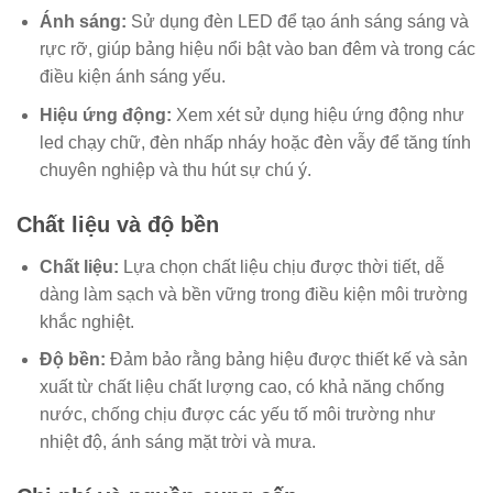
Ánh sáng:
Sử dụng đèn LED để tạo ánh sáng sáng và
rực rỡ, giúp bảng hiệu nổi bật vào ban đêm và trong các
điều kiện ánh sáng yếu.
Hiệu ứng động:
Xem xét sử dụng hiệu ứng động như
led chạy chữ, đèn nhấp nháy hoặc đèn vẫy để tăng tính
chuyên nghiệp và thu hút sự chú ý.
Chất liệu và độ bền
Chất liệu:
Lựa chọn chất liệu chịu được thời tiết, dễ
dàng làm sạch và bền vững trong điều kiện môi trường
khắc nghiệt.
Độ bền:
Đảm bảo rằng bảng hiệu được thiết kế và sản
xuất từ chất liệu chất lượng cao, có khả năng chống
nước, chống chịu được các yếu tố môi trường như
nhiệt độ, ánh sáng mặt trời và mưa.