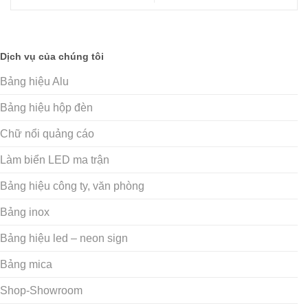
Dịch vụ của chúng tôi
Bảng hiệu Alu
Bảng hiệu hộp đèn
Chữ nổi quảng cáo
Làm biển LED ma trận
Bảng hiệu công ty, văn phòng
Bảng inox
Bảng hiệu led – neon sign
Bảng mica
Shop-Showroom