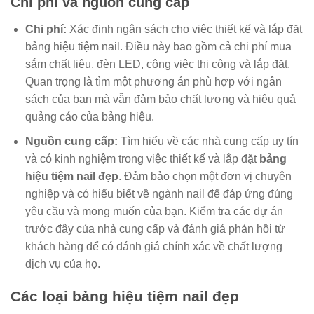
Chi phí và nguồn cung cấp
Chi phí:
Xác định ngân sách cho việc thiết kế và lắp đặt
bảng hiệu tiệm nail. Điều này bao gồm cả chi phí mua
sắm chất liệu, đèn LED, công việc thi công và lắp đặt.
Quan trọng là tìm một phương án phù hợp với ngân
sách của bạn mà vẫn đảm bảo chất lượng và hiệu quả
quảng cáo của bảng hiệu.
Nguồn cung cấp:
Tìm hiểu về các nhà cung cấp uy tín
và có kinh nghiệm trong việc thiết kế và lắp đặt
bảng
hiệu tiệm nail đẹp
. Đảm bảo chọn một đơn vị chuyên
nghiệp và có hiểu biết về ngành nail để đáp ứng đúng
yêu cầu và mong muốn của bạn. Kiểm tra các dự án
trước đây của nhà cung cấp và đánh giá phản hồi từ
khách hàng để có đánh giá chính xác về chất lượng
dịch vụ của họ.
Các loại bảng hiệu tiệm nail đẹp