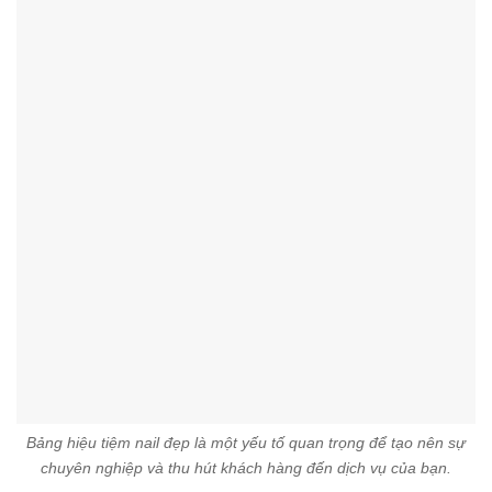
Bảng hiệu tiệm nail đẹp là một yếu tố quan trọng để tạo nên sự
chuyên nghiệp và thu hút khách hàng đến dịch vụ của bạn.