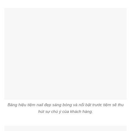
Bảng hiệu tiệm nail đẹp sáng bóng và nổi bật trước tiệm sẽ thu
hút sự chú ý của khách hàng.