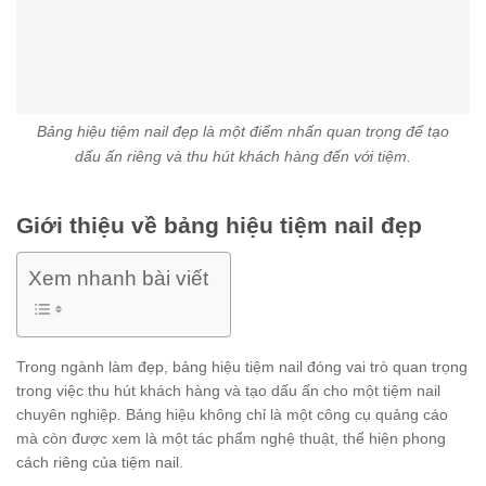
Bảng hiệu tiệm nail đẹp là một điểm nhấn quan trọng để tạo
dấu ấn riêng và thu hút khách hàng đến với tiệm.
Giới thiệu về bảng hiệu tiệm nail đẹp
Xem nhanh bài viết
Trong ngành làm đẹp, bảng hiệu tiệm nail đóng vai trò quan trọng
trong việc thu hút khách hàng và tạo dấu ấn cho một tiệm nail
chuyên nghiệp. Bảng hiệu không chỉ là một công cụ quảng cáo
mà còn được xem là một tác phẩm nghệ thuật, thể hiện phong
cách riêng của tiệm nail.