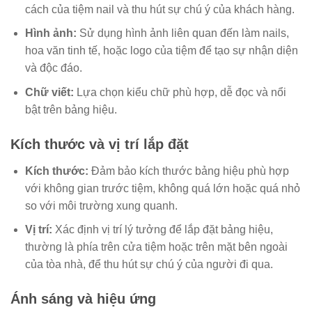
cách của tiệm nail và thu hút sự chú ý của khách hàng.
Hình ảnh:
Sử dụng hình ảnh liên quan đến làm nails,
hoa văn tinh tế, hoặc logo của tiệm để tạo sự nhận diện
và độc đáo.
Chữ viết:
Lựa chọn kiểu chữ phù hợp, dễ đọc và nổi
bật trên bảng hiệu.
Kích thước và vị trí lắp đặt
Kích thước:
Đảm bảo kích thước bảng hiệu phù hợp
với không gian trước tiệm, không quá lớn hoặc quá nhỏ
so với môi trường xung quanh.
Vị trí:
Xác định vị trí lý tưởng để lắp đặt bảng hiệu,
thường là phía trên cửa tiệm hoặc trên mặt bên ngoài
của tòa nhà, để thu hút sự chú ý của người đi qua.
Ánh sáng và hiệu ứng