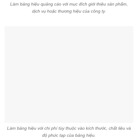
Làm bảng hiệu quảng cáo với mục đích giới thiệu sản phẩm,
dịch vụ hoặc thương hiệu của công ty.
Làm bảng hiệu với chi phí tùy thuộc vào kích thước, chất liệu và
độ phức tạp của bảng hiệu.