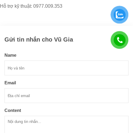
Hỗ trợ kỹ thuật: 0977.009.353
Gửi tin nhắn cho Vũ Gia
Name
Email
Content