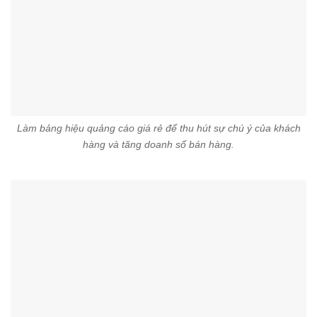
Làm bảng hiệu quảng cáo giá rẻ để thu hút sự chú ý của khách
hàng và tăng doanh số bán hàng.