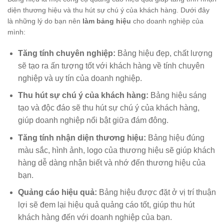
diện thương hiệu và thu hút sự chú ý của khách hàng. Dưới đây
là những lý do bạn nên
làm bảng hiệu
cho doanh nghiệp của
mình:
Tăng tính chuyên nghiệp:
Bảng hiệu đẹp, chất lượng
sẽ tạo ra ấn tượng tốt với khách hàng về tính chuyên
nghiệp và uy tín của doanh nghiệp.
Thu hút sự chú ý của khách hàng:
Bảng hiệu sáng
tạo và độc đáo sẽ thu hút sự chú ý của khách hàng,
giúp doanh nghiệp nổi bật giữa đám đông.
Tăng tính nhận diện thương hiệu:
Bảng hiệu đúng
màu sắc, hình ảnh, logo của thương hiệu sẽ giúp khách
hàng dễ dàng nhận biết và nhớ đến thương hiệu của
bạn.
Quảng cáo hiệu quả:
Bảng hiệu được đặt ở vị trí thuận
lợi sẽ đem lại hiệu quả quảng cáo tốt, giúp thu hút
khách hàng đến với doanh nghiệp của bạn.