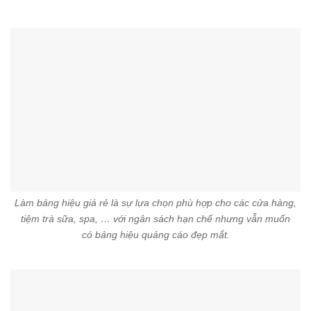
Làm bảng hiệu giá rẻ là sự lựa chọn phù hợp cho các cửa hàng,
tiệm trà sữa, spa, … với ngân sách hạn chế nhưng vẫn muốn
có bảng hiệu quảng cáo đẹp mắt.