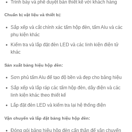
Trình bày và phê duyệt bản thiết kế với khách hàng
Chuẩn bị vật liệu và thiết bị:
Sắp xếp và cắt chính xác tấm hộp đèn, tấm Alu và các
phụ kiện khác
Kiểm tra và lắp đặt đèn LED và các linh kiện điện tử
khác
Sản xuất bảng hiệu hộp đèn:
Sơn phủ tấm Alu để tạo độ bền và đẹp cho bảng hiệu
Sắp xếp và lắp ráp các tấm hộp đèn, dây điện và các
linh kiện khác theo thiết kế
Lắp đặt đèn LED và kiểm tra lại hệ thống điện
Vận chuyển và lắp đặt bảng hiệu hộp đèn:
Đóng gói bảng hiệu hộp đèn cẩn thận để vận chuyển