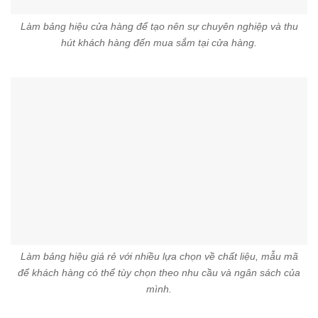
Làm bảng hiệu cửa hàng để tạo nên sự chuyên nghiệp và thu
hút khách hàng đến mua sắm tại cửa hàng.
Làm bảng hiệu giá rẻ với nhiều lựa chọn về chất liệu, mẫu mã
để khách hàng có thể tùy chọn theo nhu cầu và ngân sách của
mình.