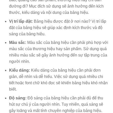
đường đi? Mục đích sử dụng sẽ ảnh hưởng đến kích
thước, kiểu dáng và nội dung của bảng hiệu.
Vị trí lắp đặt:
Bảng hiệu được đặt ở nơi nào? Vị trí lắp
đặt của bảng hiệu sẽ giúp xác định kích thước và độ
sáng của bảng hiệu.
Màu sắc:
Màu sắc của bảng hiệu cần phải phù hợp với
màu sắc của thương hiệu hay sản phẩm. Sử dụng quá
nhiều màu sắc sẽ gây ảnh hưởng đến sự tập trung của
người nhìn.
Kiểu dáng:
Kiểu dáng của bảng hiệu cần phải đơn
giản, dễ nhìn và dễ hiểu. Việc sử dụng quá nhiều chi
tiết hoặc font chữ khó đọc sẽ khiến bảng hiệu khó nhận
biết.
Độ sáng:
Độ sáng của bảng hiệu cần phải đủ để thu
hút sự chú ý của người nhìn. Tuy nhiên, quá sáng sẽ
gây loãng và mất tính chuyên nghiệp của bảng hiệu.