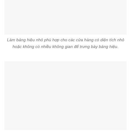
Làm bảng hiệu nhỏ phù hợp cho các cửa hàng có diện tích nhỏ
hoặc không có nhiều không gian để trưng bày bảng hiệu.