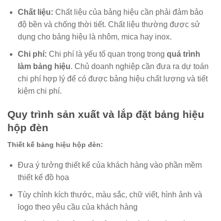
Chất liệu:
Chất liệu của bảng hiệu cần phải đảm bảo
độ bền và chống thời tiết. Chất liệu thường được sử
dụng cho bảng hiệu là nhôm, mica hay inox.
Chi phí:
Chi phí là yếu tố quan trọng trong
quá trình
làm bảng hiệu
. Chủ doanh nghiệp cần đưa ra dự toán
chi phí hợp lý để có được bảng hiệu chất lượng và tiết
kiệm chi phí.
Quy trình sản xuất và lắp đặt bảng hiệu
hộp đèn
Thiết kế bảng hiệu hộp đèn:
Đưa ý tưởng thiết kế của khách hàng vào phần mềm
thiết kế đồ họa
Tùy chỉnh kích thước, màu sắc, chữ viết, hình ảnh và
logo theo yêu cầu của khách hàng