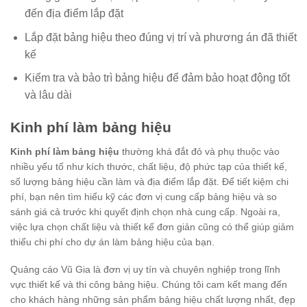
đến địa điểm lắp đặt
Lắp đặt bảng hiệu theo đúng vị trí và phương án đã thiết
kế
Kiểm tra và bảo trì bảng hiệu để đảm bảo hoạt động tốt
và lâu dài
Kinh phí làm bảng hiệu
Kinh phí làm bảng hiệu
thường khá đắt đỏ và phụ thuộc vào
nhiều yếu tố như kích thước, chất liệu, độ phức tạp của thiết kế,
số lượng bảng hiệu cần làm và địa điểm lắp đặt. Để tiết kiệm chi
phí, bạn nên tìm hiểu kỹ các đơn vị cung cấp bảng hiệu và so
sánh giá cả trước khi quyết định chọn nhà cung cấp. Ngoài ra,
việc lựa chọn chất liệu và thiết kế đơn giản cũng có thể giúp giảm
thiểu chi phí cho dự án làm bảng hiệu của bạn.
Quảng cáo Vũ Gia là đơn vị uy tín và chuyên nghiệp trong lĩnh
vực thiết kế và thi công bảng hiệu. Chúng tôi cam kết mang đến
cho khách hàng những sản phẩm bảng hiệu chất lượng nhất, đẹp