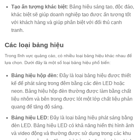
Tạo ấn tượng khác biệt:
Bảng hiệu sáng tạo, độc đáo,
khác biệt sẽ giúp doanh nghiệp tạo được ấn tượng tốt
với khách hàng và giúp phân biệt với đối thủ cạnh
tranh.
Các loại bảng hiệu
Trong lĩnh vực quảng cáo, có nhiều loại bảng hiệu khác nhau để
lựa chọn. Dưới đây là một số loại bảng hiệu phổ biến:
Bảng hiệu hộp đèn:
Đây là loại bảng hiệu được thiết
kế để phát sáng trong đêm bằng các đèn LED hoặc
neon. Bảng hiệu hộp đèn thường được làm bằng chất
liệu nhôm và bên trong được lót một lớp chất liệu phản
quang để tăng độ sáng.
Bảng hiệu LED:
Đây là loại bảng hiệu phát sáng bằng
đèn LED. Bảng hiệu LED có khả năng hiển thị hình ảnh
và video động và thường được sử dụng trong các khu