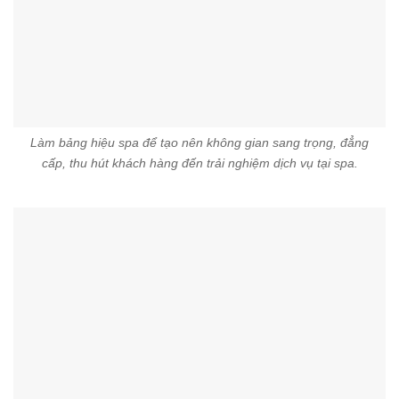
Làm bảng hiệu spa để tạo nên không gian sang trọng, đẳng
cấp, thu hút khách hàng đến trải nghiệm dịch vụ tại spa.