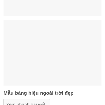
Mẫu bảng hiệu ngoài trời đẹp
Xem nhanh bài viết