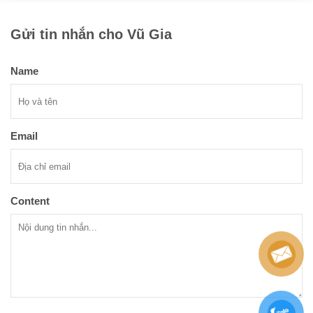
Gửi tin nhắn cho Vũ Gia
Name
Email
Content