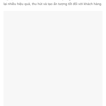
lại nhiều hiệu quả, thu hút và tạo ấn tượng tốt đối với khách hàng.