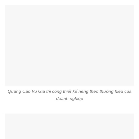
Quảng Cáo Vũ Gia thi công thiết kế riêng theo thương hiệu của
doanh nghiệp