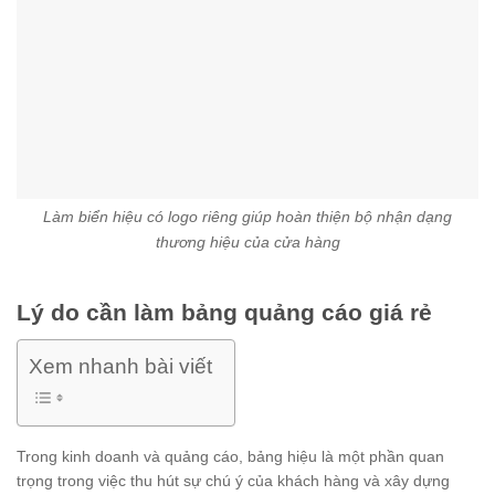
Làm biển hiệu có logo riêng giúp hoàn thiện bộ nhận dạng
thương hiệu của cửa hàng
Lý do cần làm bảng quảng cáo giá rẻ
Xem nhanh bài viết
Trong kinh doanh và quảng cáo, bảng hiệu là một phần quan
trọng trong việc thu hút sự chú ý của khách hàng và xây dựng