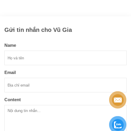
Gửi tin nhắn cho Vũ Gia
Name
Email
Content