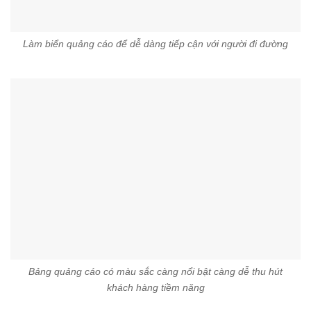
Làm biển quảng cáo để dễ dàng tiếp cận với người đi đường
Bảng quảng cáo có màu sắc càng nổi bật càng dễ thu hút
khách hàng tiềm năng