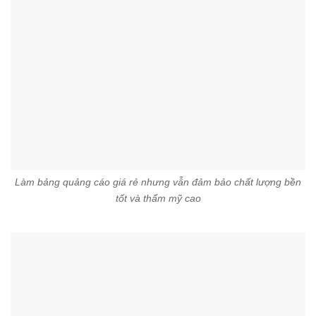
Làm bảng quảng cáo giá rẻ nhưng vẫn đảm bảo chất lượng bền
tốt và thẩm mỹ cao