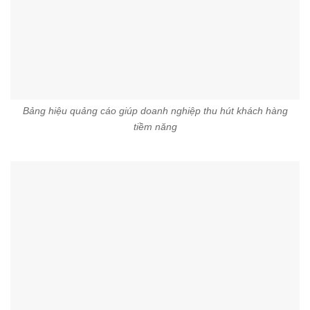
Bảng hiệu quảng cáo giúp doanh nghiệp thu hút khách hàng
tiềm năng