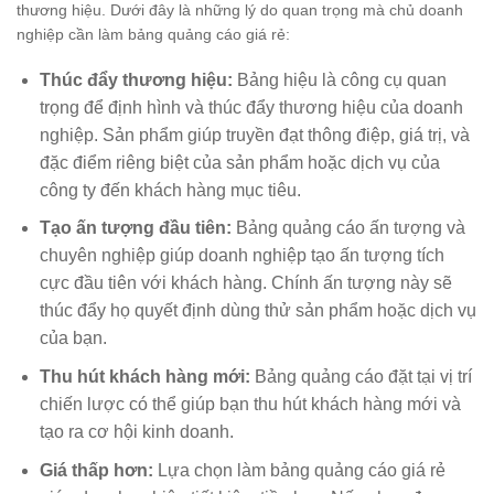
thương hiệu. Dưới đây là những lý do quan trọng mà chủ doanh
nghiệp cần làm bảng quảng cáo giá rẻ:
Thúc đẩy thương hiệu:
Bảng hiệu là công cụ quan
trọng để định hình và thúc đẩy thương hiệu của doanh
nghiệp. Sản phẩm giúp truyền đạt thông điệp, giá trị, và
đặc điểm riêng biệt của sản phẩm hoặc dịch vụ của
công ty đến khách hàng mục tiêu.
Tạo ấn tượng đầu tiên:
Bảng quảng cáo ấn tượng và
chuyên nghiệp giúp doanh nghiệp tạo ấn tượng tích
cực đầu tiên với khách hàng. Chính ấn tượng này sẽ
thúc đẩy họ quyết định dùng thử sản phẩm hoặc dịch vụ
của bạn.
Thu hút khách hàng mới:
Bảng quảng cáo đặt tại vị trí
chiến lược có thể giúp bạn thu hút khách hàng mới và
tạo ra cơ hội kinh doanh.
Giá thấp hơn:
Lựa chọn làm bảng quảng cáo giá rẻ