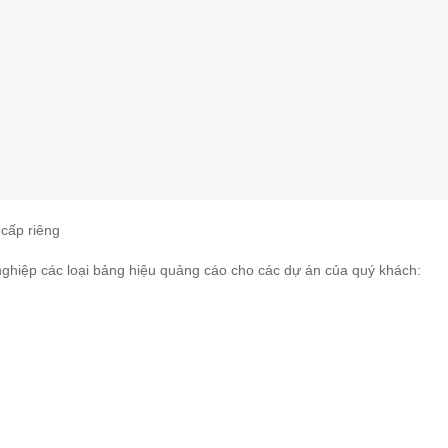
cấp riêng
 nghiệp các loại bảng hiệu quảng cáo cho các dự án của quý khách: