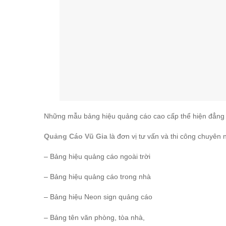
Những mẫu bảng hiệu quảng cáo cao cấp thể hiện đẳng 
Quảng Cáo Vũ Gia
là đơn vị tư vấn và thi công chuyên
– Bảng hiệu quảng cáo ngoài trời
– Bảng hiệu quảng cáo trong nhà
– Bảng hiệu Neon sign quảng cáo
– Bảng tên văn phòng, tòa nhà,