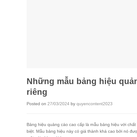
Những mẫu bảng hiệu quảng
riêng
Posted on
27/03/2024
by
quyencontent2023
Bảng hiệu quảng cáo cao cấp là mẫu bảng hiệu với chất l
biệt. Mẫu bảng hiệu này có giá thành khá cao bởi nó đượ