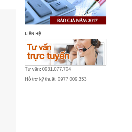
LIÊN HỆ
Tư vấn: 0931.077.704
Hỗ trợ kỹ thuật: 0977.009.353