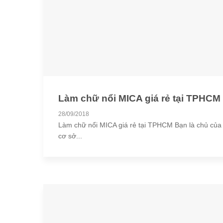
Làm chữ nổi MICA giá rẻ tại TPHCM
28/09/2018
Làm chữ nổi MICA giá rẻ tại TPHCM Bạn là chủ của
cơ sở...