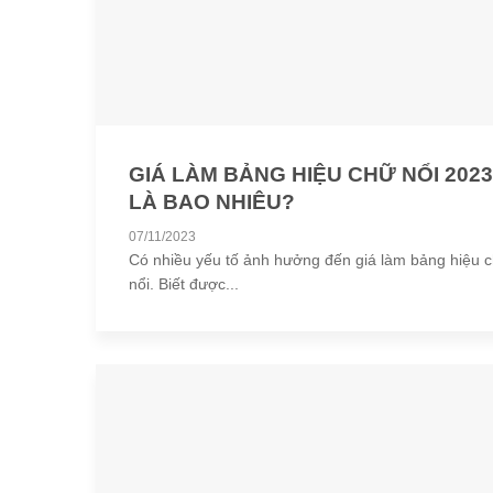
GIÁ LÀM BẢNG HIỆU CHỮ NỔI 2023
LÀ BAO NHIÊU?
07/11/2023
Có nhiều yếu tố ảnh hưởng đến giá làm bảng hiệu 
nổi. Biết được...