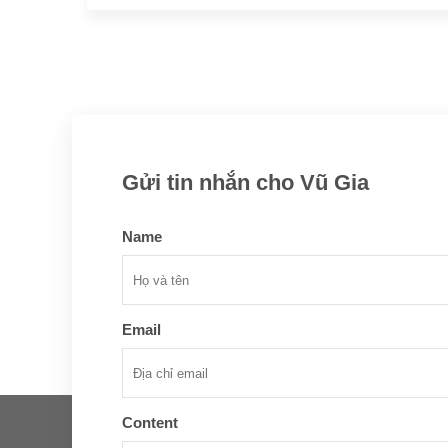
Gửi tin nhắn cho Vũ Gia
Name
Email
Content