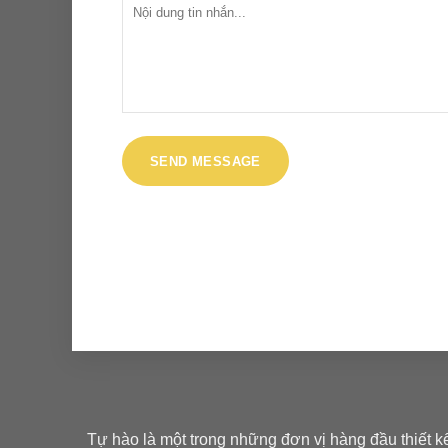
Tự hào là một trong những đơn vị hàng đầu thiết k