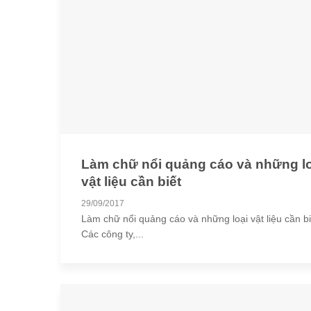
Làm chữ nổi quảng cáo và những lo
vật liệu cần biết
29/09/2017
Làm chữ nổi quảng cáo và những loại vật liệu cần bi
Các công ty,...