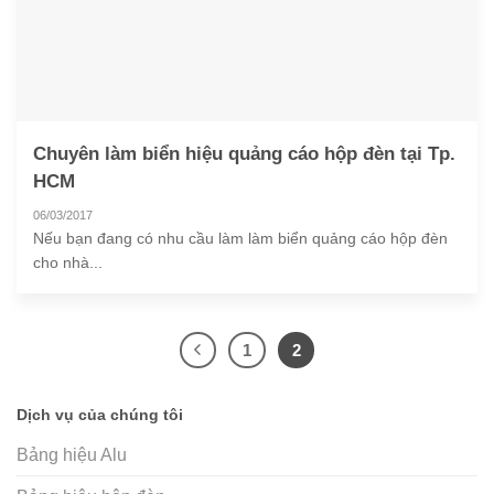
Chuyên làm biển hiệu quảng cáo hộp đèn tại Tp.
HCM
06/03/2017
Nếu bạn đang có nhu cầu làm làm biển quảng cáo hộp đèn
cho nhà...
1
2
Dịch vụ của chúng tôi
Bảng hiệu Alu