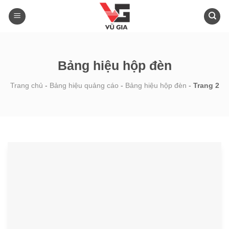
Skip
to
content
Bảng hiệu hộp đèn
Trang chủ
-
Bảng hiệu quảng cáo
-
Bảng hiệu hộp đèn
-
Trang 2