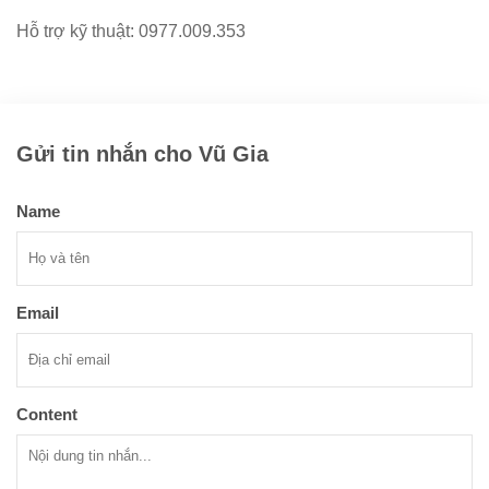
Hỗ trợ kỹ thuật: 0977.009.353
Gửi tin nhắn cho Vũ Gia
Name
Email
Content