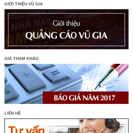
GIỚI THIỆU VŨ GIA
GIÁ THAM KHẢO
LIÊN HỆ