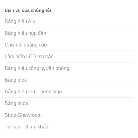
Dịch vụ của chúng tôi
Bảng hiệu Alu
Bảng hiệu hộp đèn
Chữ nổi quảng cáo
Làm biển LED ma trận
Bảng hiệu công ty, văn phòng
Bảng inox
Bảng hiệu led – neon sign
Bảng mica
Shop-Showroom
Tư vấn – tham khảo