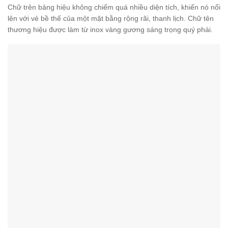
Chữ trên bảng hiệu không chiếm quá nhiều diện tích, khiến nó nổi
lên với vẻ bề thế của một mặt bằng rộng rãi, thanh lịch. Chữ tên
thương hiệu được làm từ inox vàng gương sáng trọng quý phái.