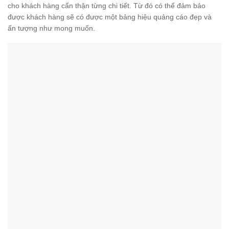
cho khách hàng cẩn thận từng chi tiết. Từ đó có thể đảm bảo
được khách hàng sẽ có được một bảng hiệu quảng cáo đẹp và
ấn tượng như mong muốn.