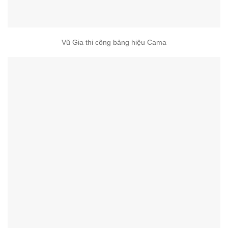
Vũ Gia thi công bảng hiệu Cama