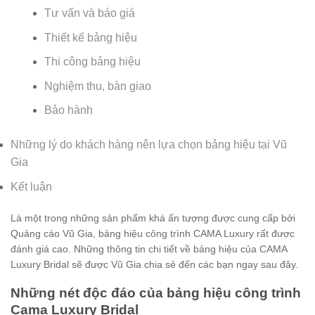
Tư vấn và báo giá
Thiết kế bảng hiệu
Thi công bảng hiệu
Nghiệm thu, bàn giao
Bảo hành
Những lý do khách hàng nên lựa chọn bảng hiệu tại Vũ
Gia
Kết luận
Là một trong những sản phẩm khá ấn tượng được cung cấp bởi
Quảng cáo Vũ Gia, bảng hiệu công trình CAMA Luxury rất được
đánh giá cao. Những thông tin chi tiết về bảng hiệu của CAMA
Luxury Bridal sẽ được Vũ Gia chia sẻ đến các bạn ngay sau đây.
Những nét độc đáo của bảng hiệu công trình
Cama Luxury Bridal