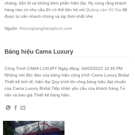
nhàng, bền bỉ và không kém phần hiện đại. Hy vọng rằng khách
hàng nào có nhu cầu thì có thể liên hệ với
Quảng cáo Vũ Gia
để
được tư vấn nhanh chóng và kịp thời nhất nhé.
Nguồn:
thicongbanghieutphcm.com
Bảng hiệu Cama Luxury
Công Trình CAMA LUXURY Ngày đăng: 04/03/2022 10:45 PM
Những nét độc đáo của bảng hiệu công trình Cama Luxury Bridal
Thiết kế tinh tế, hiện đại Quy trình thi công bảng hiệu đạt chuẩn
của Cama Luxury Bridal Tiếp nhận yêu cầu của khách hàng Tư
vấn và báo giá Thiết kế bảng hiệu…