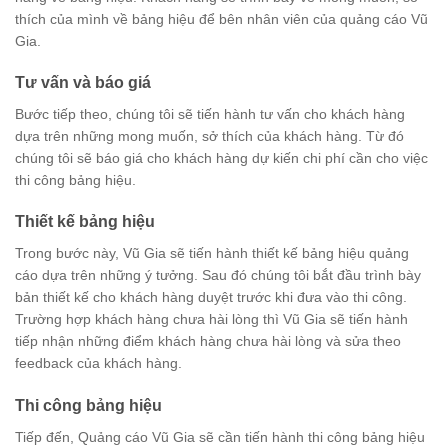
thích của mình về bảng hiệu để bên nhân viên của quảng cáo Vũ
Gia.
Tư vấn và báo giá
Bước tiếp theo, chúng tôi sẽ tiến hành tư vấn cho khách hàng
dựa trên những mong muốn, sở thích của khách hàng. Từ đó
chúng tôi sẽ báo giá cho khách hàng dự kiến chi phí cần cho việc
thi công bảng hiệu.
Thiết kế bảng hiệu
Trong bước này, Vũ Gia sẽ tiến hành thiết kế bảng hiệu quảng
cáo dựa trên những ý tưởng. Sau đó chúng tôi bắt đầu trình bày
bản thiết kế cho khách hàng duyệt trước khi đưa vào thi công.
Trường hợp khách hàng chưa hài lòng thì Vũ Gia sẽ tiến hành
tiếp nhận những điểm khách hàng chưa hài lòng và sửa theo
feedback của khách hàng.
Thi công bảng hiệu
Tiếp đến, Quảng cáo Vũ Gia sẽ cần tiến hành thi công bảng hiệu