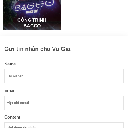
CÔNG TRÌNH
BAGGO
Gửi tin nhắn cho Vũ Gia
Name
Email
Content