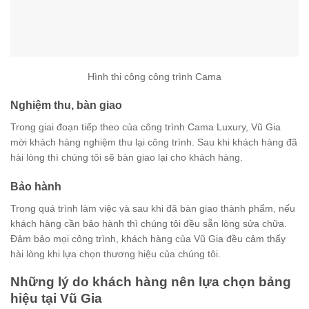
Hình thi công công trình Cama
Nghiệm thu, bàn giao
Trong giai đoạn tiếp theo của công trình Cama Luxury, Vũ Gia
mời khách hàng nghiệm thu lại công trình. Sau khi khách hàng đã
hài lòng thì chúng tôi sẽ bàn giao lại cho khách hàng.
Bảo hành
Trong quá trình làm việc và sau khi đã bàn giao thành phẩm, nếu
khách hàng cần bảo hành thì chúng tôi đều sẵn lòng sửa chữa.
Đảm bảo mọi công trình, khách hàng của Vũ Gia đều cảm thấy
hài lòng khi lựa chọn thương hiệu của chúng tôi.
Những lý do khách hàng nên lựa chọn bảng
hiệu tại Vũ Gia