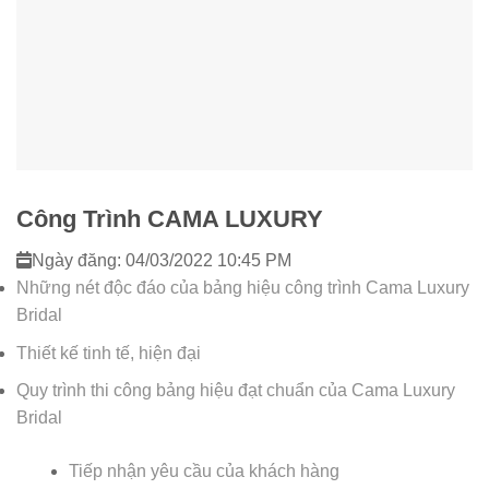
Công Trình CAMA LUXURY
Ngày đăng: 04/03/2022 10:45 PM
Những nét độc đáo của bảng hiệu công trình Cama Luxury
Bridal
Thiết kế tinh tế, hiện đại
Quy trình thi công bảng hiệu đạt chuẩn của Cama Luxury
Bridal
Tiếp nhận yêu cầu của khách hàng