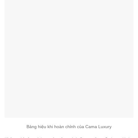
Bảng hiệu khi hoàn chỉnh của Cama Luxury