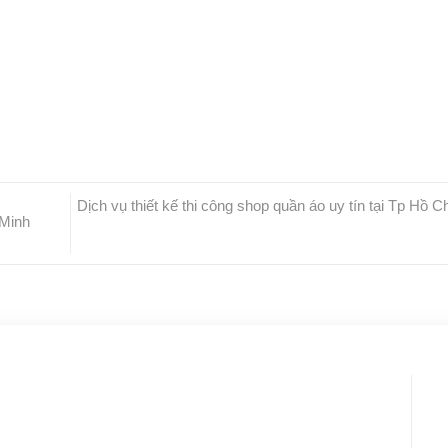
Dịch vụ thiết kế thi công shop quần áo uy tín tại Tp Hồ C
 Minh