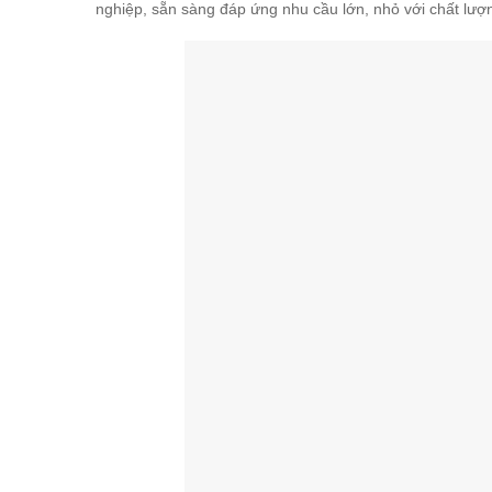
nghiệp, sẵn sàng đáp ứng nhu cầu lớn, nhỏ với chất lượ