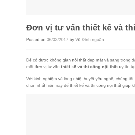
Đơn vị tư vấn thiết kế và th
Posted on
06/03/2017
by
Vũ Đình ngoãn
Để có được không gian nội thất đẹp mắt và sang trọng đ
một đơn vị tư vấn
thiết kế và thi công nội thất
uy tín t
Với kinh nghiệm và lòng nhiệt huyết yêu nghề, chúng tôi
chọn nhất hiện nay để thiết kế và thi công nội thất giúp