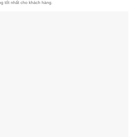
ng tốt nhất cho khách hàng.