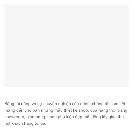
Bằng tài năng và sự chuyên nghiệp của mình, chúng tôi cam kết
mang đến cho bạn những mẫu thiết kế shop, cửa hàng thời trang,
showroom, gian hàng, shop phụ kiện đẹp mắt, lộng lẫy giúp thu
hút khách hàng tối đa.