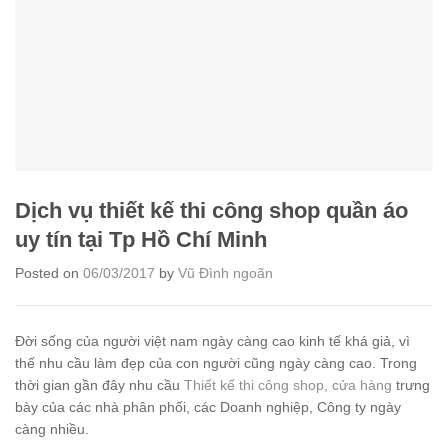
Dịch vụ thiết kế thi công shop quần áo
uy tín tại Tp Hồ Chí Minh
Posted on
06/03/2017
by
Vũ Đình ngoãn
Đời sống của người việt nam ngày càng cao kinh tế khá giả, vì
thế nhu cầu làm đẹp của con người cũng ngày càng cao. Trong
thời gian gần đây nhu cầu
Thiết kế thi công shop, cửa hàng
trưng
bày của các nhà phân phối, các Doanh nghiệp, Công ty ngày
càng nhiều.