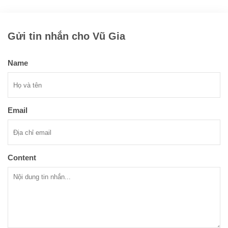
Gửi tin nhắn cho Vũ Gia
Name
Email
Content