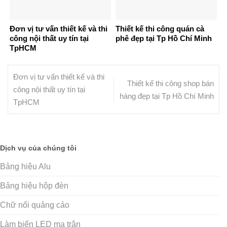
Đơn vị tư vấn thiết kế và thi
Thiết kế thi công quán cà
công nội thất uy tín tại
phê đẹp tại Tp Hồ Chí Minh
TpHCM
Đơn vị tư vấn thiết kế và thi
Thiết kế thi công shop bán
công nội thất uy tín tại
hàng đẹp tại Tp Hồ Chí Minh
TpHCM
Dịch vụ của chúng tôi
Bảng hiệu Alu
Bảng hiệu hộp đèn
Chữ nổi quảng cáo
Làm biển LED ma trận