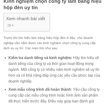
Kinh nghiệm chọn công ty làm bảng hiệu
hộp đèn uy tín
Xem nhanh bài viết
Trước khi tìm hiểu làm bảng hiệu hộp đèn ở đâu, chủ doanh
nghiệp cần nắm được các kinh nghiệm chọn công ty cung cấp
dịch vụ uy tín. Các mẹo tìm như sau:
Kiểm tra danh tiếng và kinh nghiệm
: Hãy tìm hiểu về
danh tiếng của công ty và thời gian hoạt động trong
ngành. Một công ty có nhiều năm kinh nghiệm sẽ uy tín
hơn và có khả năng đáp ứng các yêu cầu phức tạp của
doanh nghiệp.
Xem mẫu công trình đã hoàn thành
: Yêu cầu công ty
cung cấp các mẫu công trình hoặc hình ảnh sản phẩm
đã thực hiện trước đây. Điều này giúp bạn đánh giá