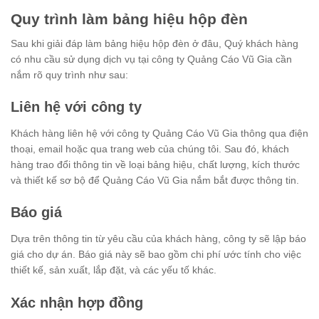
Quy trình làm bảng hiệu hộp đèn
Sau khi giải đáp làm bảng hiệu hộp đèn ở đâu, Quý khách hàng
có nhu cầu sử dụng dịch vụ tại công ty Quảng Cáo Vũ Gia cần
nắm rõ quy trình như sau:
Liên hệ với công ty
Khách hàng liên hệ với công ty Quảng Cáo Vũ Gia thông qua điện
thoại, email hoặc qua trang web của chúng tôi. Sau đó, khách
hàng trao đổi thông tin về loại bảng hiệu, chất lượng, kích thước
và thiết kế sơ bộ để Quảng Cáo Vũ Gia nắm bắt được thông tin.
Báo giá
Dựa trên thông tin từ yêu cầu của khách hàng, công ty sẽ lập báo
giá cho dự án. Báo giá này sẽ bao gồm chi phí ước tính cho việc
thiết kế, sản xuất, lắp đặt, và các yếu tố khác.
Xác nhận hợp đồng