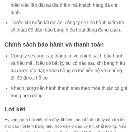
hiện việc lắp đặt tại địa điểm mà khách hàng đã chỉ
định.
Trước khi hoàn tất dự án, công ty sẽ tiến hành kiểm tra
kỹ thuật để đảm bảo bảng hiệu hoạt động đúng cách.
Chính sách bảo hành và thanh toán
Công ty sẽ cung cấp thông tin về chính sách bảo hành
và hậu mãi. Nếu có bất kỳ sự cố nào sau khi bảng hiệu
đã được lắp đặt, khách hàng có thể liên hệ với chúng
tôi để được hỗ trợ.
Khách hàng tiến hành thanh toán theo thỏa thuận có ghi
trong hợp đồng.
Lời kết
Hy vọng qua bài viết trên đây, khách hàng đã tìm thấy câu trả lời
cho câu hỏi làm bảng hiệu hộp đèn ở đâu uy tín, chất lượng. Nếu