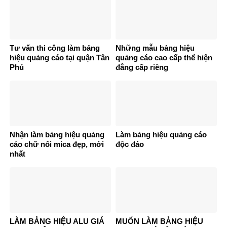
Tư vấn thi công làm bảng
Những mẫu bảng hiệu
hiệu quảng cáo tại quận Tân
quảng cáo cao cấp thể hiện
Phú
đẳng cấp riêng
Nhận làm bảng hiệu quảng
Làm bảng hiệu quảng cáo
cáo chữ nổi mica đẹp, mới
độc đáo
nhất
LÀM BẢNG HIỆU ALU GIÁ
MUỐN LÀM BẢNG HIỆU