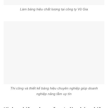
Làm bảng hiệu chất lượng tại công ty Vũ Gia
Thi công và thiết kế bảng hiệu chuyên nghiệp giúp doanh
nghiệp nâng tầm uy tín