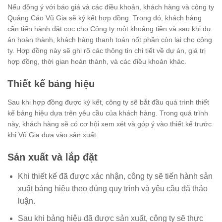
Nếu đồng ý với báo giá và các điều khoản, khách hàng và công ty
Quảng Cáo Vũ Gia sẽ ký kết hợp đồng. Trong đó, khách hàng
cần tiến hành đặt cọc cho Công ty một khoảng tiền và sau khi dự
án hoàn thành, khách hàng thanh toán nốt phần còn lại cho công
ty. Hợp đồng này sẽ ghi rõ các thông tin chi tiết về dự án, giá trị
hợp đồng, thời gian hoàn thành, và các điều khoản khác.
Thiết kế bảng hiệu
Sau khi hợp đồng được ký kết, công ty sẽ bắt đầu quá trình thiết
kế bảng hiệu dựa trên yêu cầu của khách hàng. Trong quá trình
này, khách hàng sẽ có cơ hội xem xét và góp ý vào thiết kế trước
khi Vũ Gia đưa vào sản xuất.
Sản xuất và lắp đặt
Khi thiết kế đã được xác nhận, công ty sẽ tiến hành sản
xuất bảng hiệu theo đúng quy trình và yêu cầu đã thảo
luận.
Sau khi bảng hiệu đã được sản xuất, công ty sẽ thực