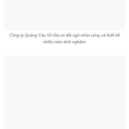
Công ty Quảng Cáo Vũ Gia có đội ngũ nhân công và thiết kế
nhiều năm kinh nghiệm