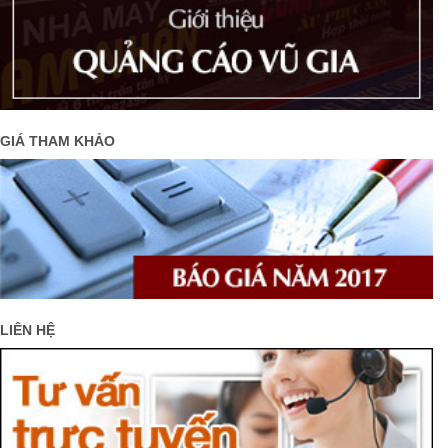
GIÁ THAM KHẢO
LIÊN HỆ