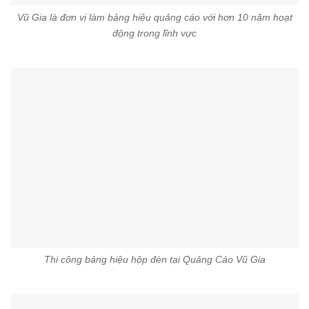
Vũ Gia là đơn vị làm bảng hiệu quảng cáo với hơn 10 năm hoạt
động trong lĩnh vực
Thi công bảng hiệu hộp đèn tại Quảng Cáo Vũ Gia