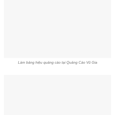
Làm bảng hiệu quảng cáo tại Quảng Cáo Vũ Gia