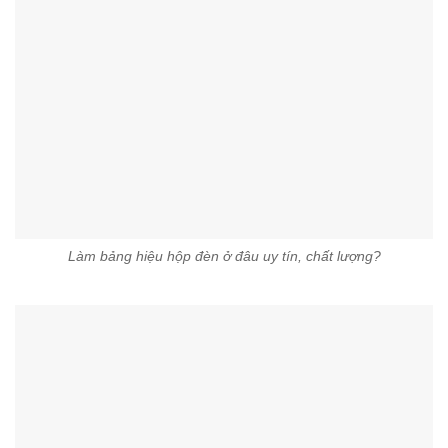
Làm bảng hiệu hộp đèn ở đâu uy tín, chất lượng?