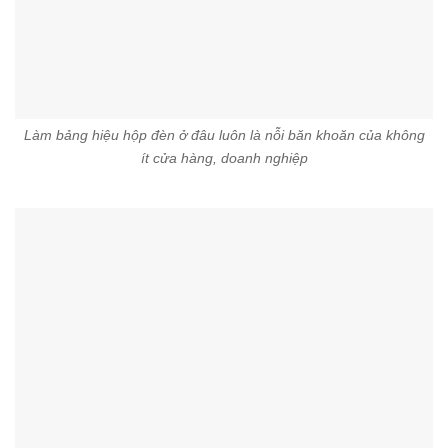
Làm bảng hiệu hộp đèn ở đâu luôn là nỗi băn khoăn của không
ít cửa hàng, doanh nghiệp