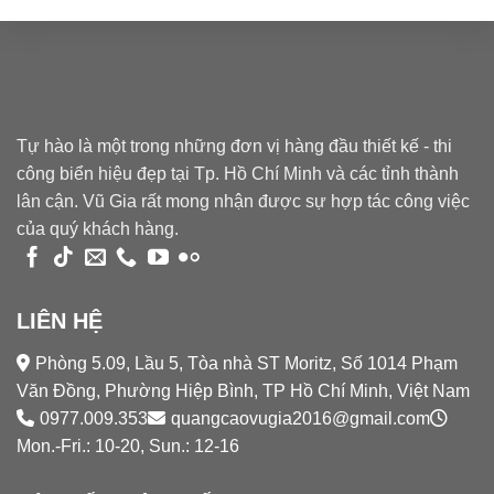
Tự hào là một trong những đơn vị hàng đầu thiết kế - thi
công biển hiệu đẹp tại Tp. Hồ Chí Minh và các tỉnh thành
lân cận. Vũ Gia rất mong nhận được sự hợp tác công việc
của quý khách hàng.
LIÊN HỆ
Phòng 5.09, Lầu 5, Tòa nhà ST Moritz, Số 1014 Phạm
Văn Đồng, Phường Hiệp Bình, TP Hồ Chí Minh, Việt Nam
0977.009.353
quangcaovugia2016@gmail.com
Mon.-Fri.: 10-20, Sun.: 12-16