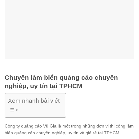
Chuyên làm biển quảng cáo chuyên
nghiệp, uy tín tại TPHCM
Xem nhanh bài viết
Công ty quảng cáo Vũ Gia là một trong những đơn vị thi công làm
biển quảng cáo chuyên nghiệp, uy tín và giá rẻ tại TPHCM.