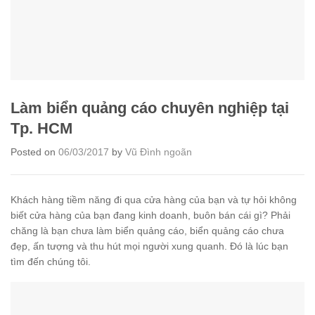
Làm biển quảng cáo chuyên nghiệp tại
Tp. HCM
Posted on
06/03/2017
by
Vũ Đình ngoãn
Khách hàng tiềm năng đi qua cửa hàng của bạn và tự hỏi không
biết cửa hàng của bạn đang kinh doanh, buôn bán cái gì? Phải
chăng là bạn chưa làm biển quảng cáo, biển quảng cáo chưa
đẹp, ấn tượng và thu hút mọi người xung quanh. Đó là lúc bạn
tìm đến chúng tôi.