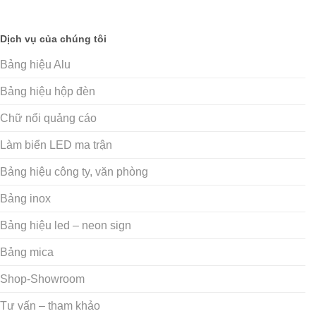
Dịch vụ của chúng tôi
Bảng hiệu Alu
Bảng hiệu hộp đèn
Chữ nổi quảng cáo
Làm biển LED ma trận
Bảng hiệu công ty, văn phòng
Bảng inox
Bảng hiệu led – neon sign
Bảng mica
Shop-Showroom
Tư vấn – tham khảo