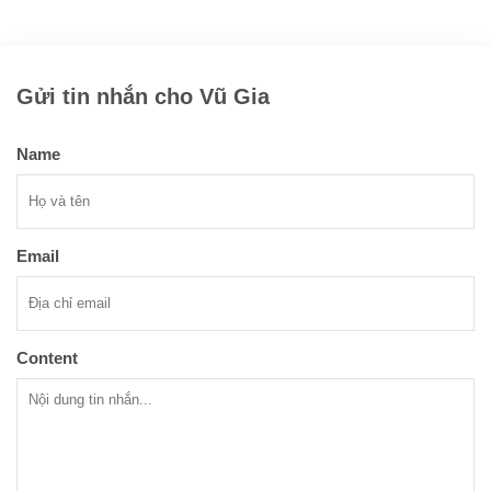
Gửi tin nhắn cho Vũ Gia
Name
Email
Content