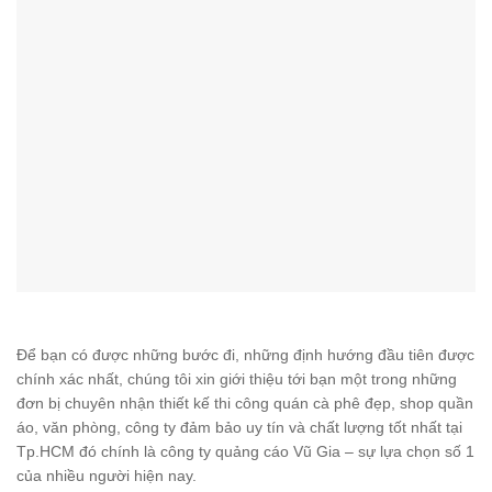
Để bạn có được những bước đi, những định hướng đầu tiên được
chính xác nhất, chúng tôi xin giới thiệu tới bạn một trong những
đơn bị chuyên nhận thiết kế thi công quán cà phê đẹp, shop quần
áo, văn phòng, công ty đảm bảo uy tín và chất lượng tốt nhất tại
Tp.HCM đó chính là công ty quảng cáo Vũ Gia – sự lựa chọn số 1
của nhiều người hiện nay.