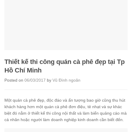
Thiết kế thi công quán cà phê đẹp tại Tp
Hồ Chí Minh
Posted on
06/03/2017
by
Vũ Đình ngoãn
Một quán cà phê đẹp, độc đáo và ấn tượng bao giờ cũng thu hút
khách hàng hơn một quán cà phê đơn điệu, tẻ nhạt và sự khác
biệt đó nằm ở thiết kế thi công nội thất và làm biển quảng cáo mà
cá nhân hoặc người làm doanh nghiệp kinh doanh cần biết đến.