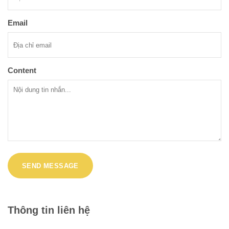
Email
Content
Thông tin liên hệ