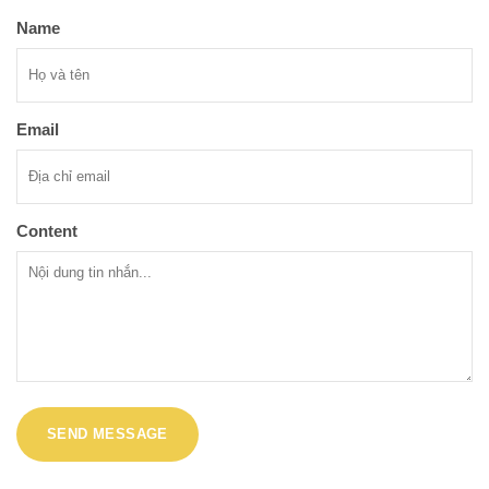
Name
Email
Content