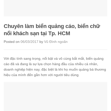
Chuyên làm biển quảng cáo, biển chữ
nổi khách sạn tại Tp. HCM
Posted on
06/03/2017
by
Vũ Đình ngoãn
Với đặc tính sang trọng, nổi bật và vô cùng bắt mắt, biển quảng
cáo đã và đang là sự lựa chọn hàng đầu của nhiều cá nhân,
doanh nghiệp hiện nay, đặc biệt là khi họ muốn quảng bá thương
hiệu của mình đến gần hơn với người tiêu dùng.