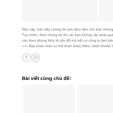
Như vậy, trên đây chúng tôi vừa đem đến cho bạn những
Tuy nhiên, theo chúng tôi thì các bạn không cần phải qu
cáo theo phong thủy là vấn đề mà bất cứ công ty làm b
=>> Bạn hoàn toàn có thể tham khảo thêm:
kích thước
Bài viết cùng chủ đề: