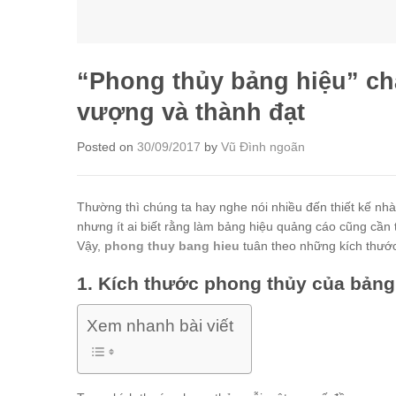
“Phong thủy bảng hiệu” chấ
vượng và thành đạt
Posted on
30/09/2017
by
Vũ Đình ngoãn
Thường thì chúng ta hay nghe nói nhiều đến thiết kế nh
nhưng ít ai biết rằng làm bảng hiệu quảng cáo cũng cần
Vậy,
phong thuy bang hieu
tuân theo những kích thướ
1. Kích thước phong thủy của bảng
Xem nhanh bài viết