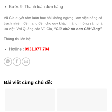
Bước 9: Thanh toán đơn hàng
Vũ Gia quyết tâm luôn học hỏi không ngừng, làm việc bằng cả
trách nhiệm để mang đến cho quý khách hàng những sản phẩm
ưu việt. Với Quảng cáo Vũ Gia,
“Giữ chữ tín hơn Giữ Vàng”
.
Thông tin liên hệ:
Hotline :
0931.077.704
Bài viết cùng chủ đề: