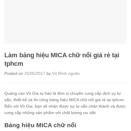
Làm bảng hiệu MICA chữ nổi giá rẻ tại
tphcm
Posted on
25/05/2017
by
Vũ Đình ngoãn
Quảng cáo Vũ Gia tự hào là đơn vị chuyên cung cấp dịch vụ tư
vấn, thiết kế và thi công bảng hiệu MICA chữ nổi giá rẻ tại tphcm.
Đến với Vũ Gia, bạn sẽ nhận được sự tư vấn chân thành và được
cung cấp những sản phẩm với chất lượng ưu việt.
Bảng hiệu MICA chữ nổi