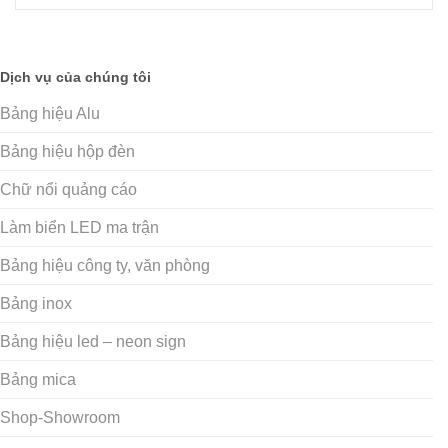
Dịch vụ của chúng tôi
Bảng hiệu Alu
Bảng hiệu hộp đèn
Chữ nổi quảng cáo
Làm biển LED ma trận
Bảng hiệu công ty, văn phòng
Bảng inox
Bảng hiệu led – neon sign
Bảng mica
Shop-Showroom