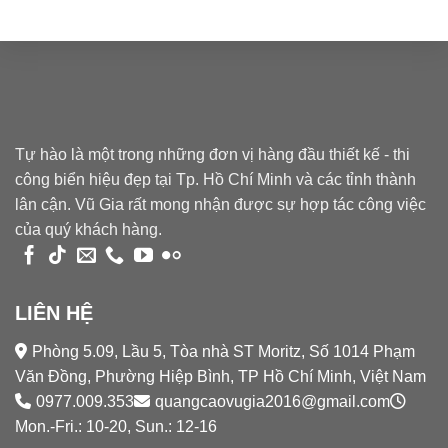
Tự hào là một trong những đơn vị hàng đầu thiết kế - thi
công biển hiệu đẹp tại Tp. Hồ Chí Minh và các tỉnh thành
lân cận. Vũ Gia rất mong nhận được sự hợp tác công việc
của quý khách hàng.
LIÊN HỆ
Phòng 5.09, Lầu 5, Tòa nhà ST Moritz, Số 1014 Phạm
Văn Đồng, Phường Hiệp Bình, TP Hồ Chí Minh, Việt Nam
0977.009.353
quangcaovugia2016@gmail.com
Mon.-Fri.: 10-20, Sun.: 12-16