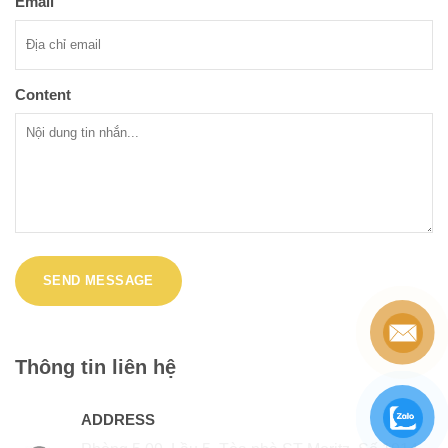
Email
Content
Thông tin liên hệ
ADDRESS