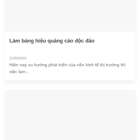
Làm bảng hiệu quảng cáo độc đáo
21/03/2024
Hiện nay xu hướng phát triển của nền kinh tế thị trường thì
việc làm...