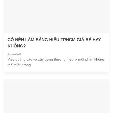
CÓ NÊN LÀM BẢNG HIỆU TPHCM GIÁ RẺ HAY
KHÔNG?
27/12/2023
Việc quảng cáo và xây dựng thương hiệu là một phần không
thể thiếu trong...