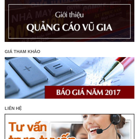
GIÁ THAM KHẢO
LIÊN HỆ