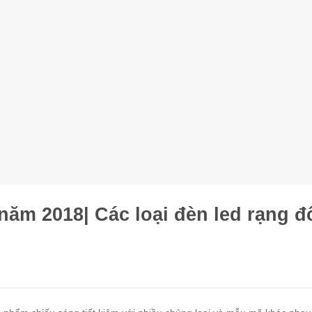
năm 2018| Các loại đèn led rạng 