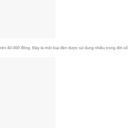
trên 40.000 đồng. Đây là một loại đèn được sử dụng nhiều trong đời s