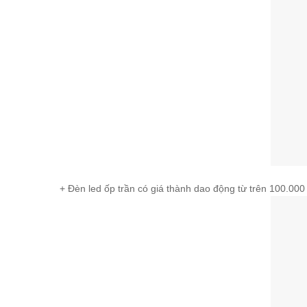
+ Đèn led ốp trần có giá thành dao động từ trên 100.000