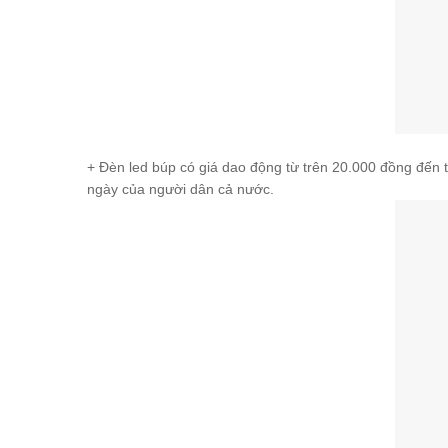
+ Đèn led búp có giá dao động từ trên 20.000 đồng đến 
ngày của người dân cả nước.