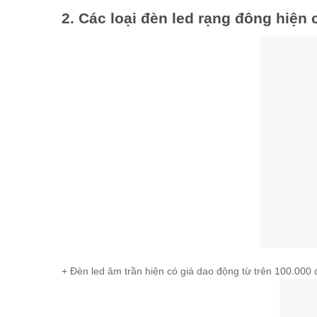
2. Các loại đèn led rạng đông hiện 
+ Đèn led âm trần hiện có giá dao động từ trên 100.000