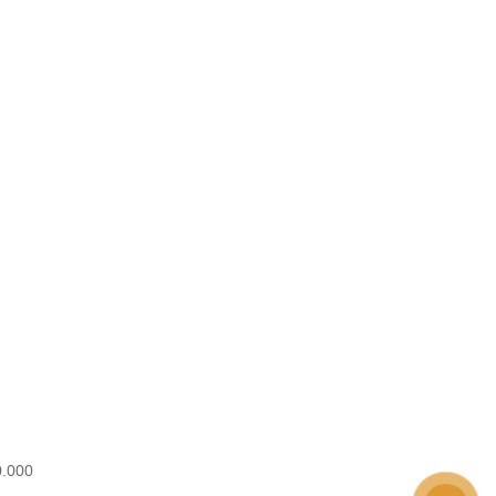
0.000