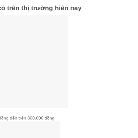
có trên thị trường hiên nay
 đồng đến trên 800.000 đồng