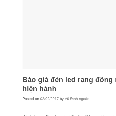
Báo giá đèn led rạng đông 
hiện hành
Posted on
02/09/2017
by
Vũ Đình ngoãn