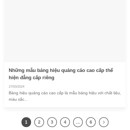
Những mẫu bảng hiệu quảng cáo cao cấp thể
hiện đẳng cấp riêng
27/03/2024
Bảng hiệu quảng cáo cao cấp là mẫu bảng hiệu với chất liệu,
màu sắc...
1
2
3
4
…
6