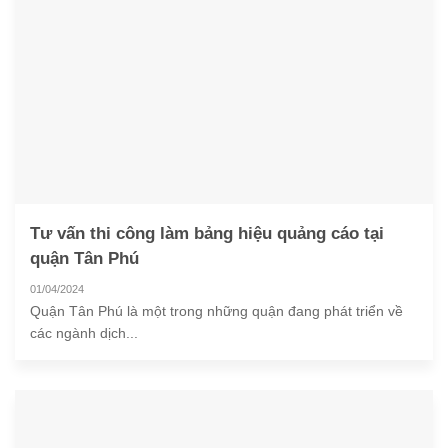
Tư vấn thi công làm bảng hiệu quảng cáo tại
quận Tân Phú
01/04/2024
Quận Tân Phú là một trong những quận đang phát triển về
các ngành dịch...