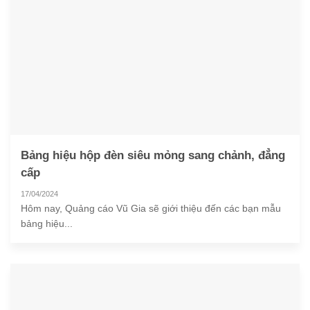
Bảng hiệu hộp đèn siêu mỏng sang chảnh, đẳng
cấp
17/04/2024
Hôm nay, Quảng cáo Vũ Gia sẽ giới thiệu đến các bạn mẫu
bảng hiệu...