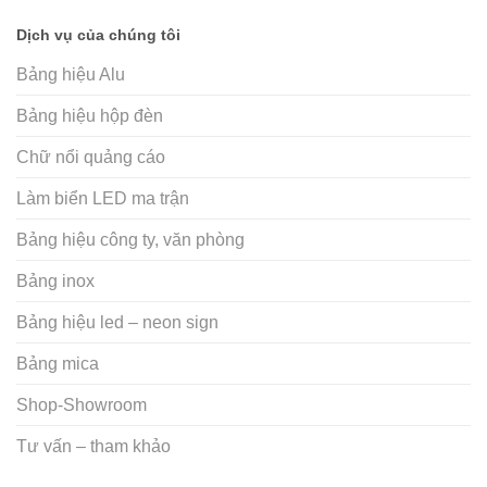
Dịch vụ của chúng tôi
Bảng hiệu Alu
Bảng hiệu hộp đèn
Chữ nổi quảng cáo
Làm biển LED ma trận
Bảng hiệu công ty, văn phòng
Bảng inox
Bảng hiệu led – neon sign
Bảng mica
Shop-Showroom
Tư vấn – tham khảo