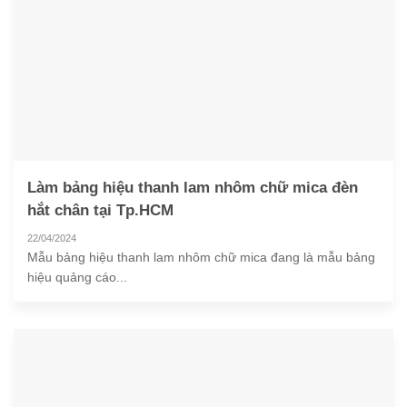
Làm bảng hiệu thanh lam nhôm chữ mica đèn
hắt chân tại Tp.HCM
22/04/2024
Mẫu bảng hiệu thanh lam nhôm chữ mica đang là mẫu bảng
hiệu quảng cáo...