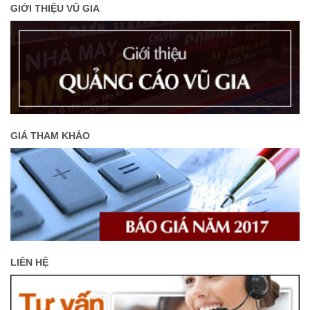
GIỚI THIỆU VŨ GIA
GIÁ THAM KHẢO
LIÊN HỆ